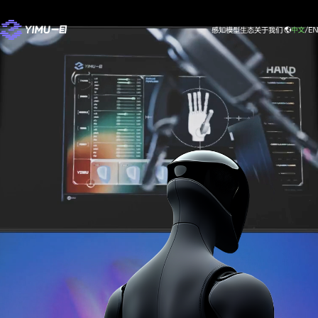
感知
模型
生态
关于我们