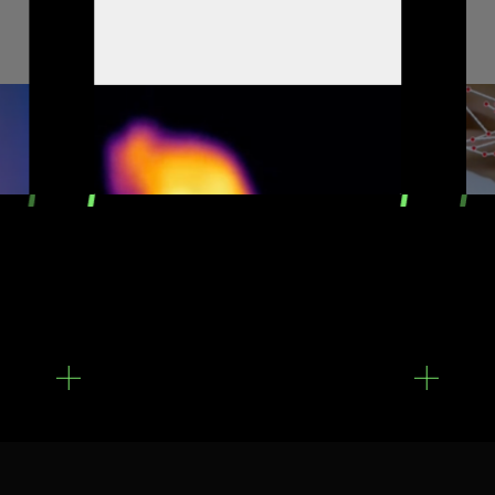
感知
智能